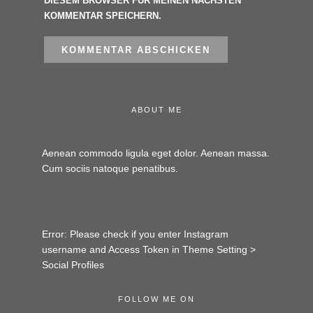
DIESEM BROWSER FÜR MEINEN NÄCHSTEN
KOMMENTAR SPEICHERN.
ABOUT ME
Aenean commodo ligula eget dolor. Aenean massa.
Cum sociis natoque penatibus.
Error: Please check if you enter Instagram
username and Access Token in Theme Setting >
Social Profiles
FOLLOW ME ON