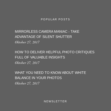
POPULAR POSTS
MIRRORLESS CAMERA MANIAC - TAKE
ADVANTAGE OF SILENT SHUTTER
Oktober 27, 2017
HOW TO DELIVER HELPFUL PHOTO CRITIQUES
FULL OF VALUABLE INSIGHTS
Oktober 27, 2017
WHAT YOU NEED TO KNOW ABOUT WHITE
BALANCE IN YOUR PHOTOS
Oktober 27, 2017
NEWSLETTER