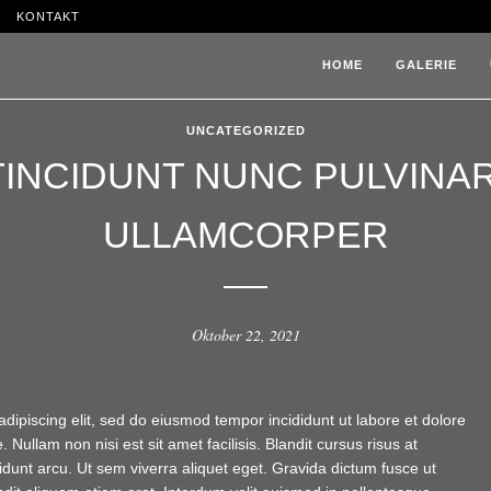
KONTAKT
HOME
GALERIE
UNCATEGORIZED
TINCIDUNT NUNC PULVINAR
ULLAMCORPER
Oktober 22, 2021
dipiscing elit, sed do eiusmod tempor incididunt ut labore et dolore
Nullam non nisi est sit amet facilisis. Blandit cursus risus at
incidunt arcu. Ut sem viverra aliquet eget. Gravida dictum fusce ut