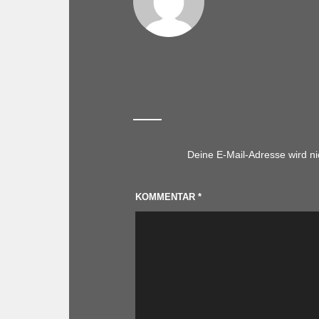
Deine E-Mail-Adresse wird nic
KOMMENTAR
*