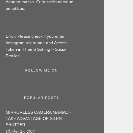
Aenean massa. Cum sociis natoque
penatibus.
Error: Please check if you enter
Instagram username and Access
Token in Theme Setting > Social
Profiles
FOLLOW ME ON
POPULAR POSTS
MIRRORLESS CAMERA MANIAC -
TAKE ADVANTAGE OF SILENT
SHUTTER
Oktober 27, 2017