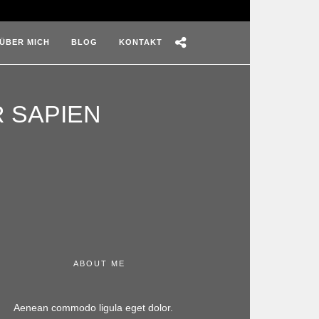
ÜBER MICH
BLOG
KONTAKT
 SAPIEN
ABOUT ME
Aenean commodo ligula eget dolor.