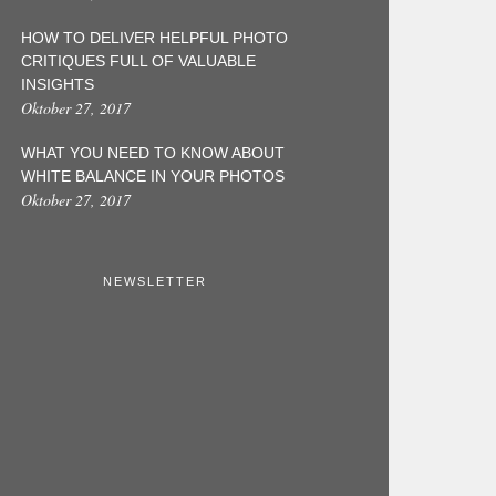
HOW TO DELIVER HELPFUL PHOTO
CRITIQUES FULL OF VALUABLE
INSIGHTS
Oktober 27, 2017
WHAT YOU NEED TO KNOW ABOUT
WHITE BALANCE IN YOUR PHOTOS
Oktober 27, 2017
NEWSLETTER