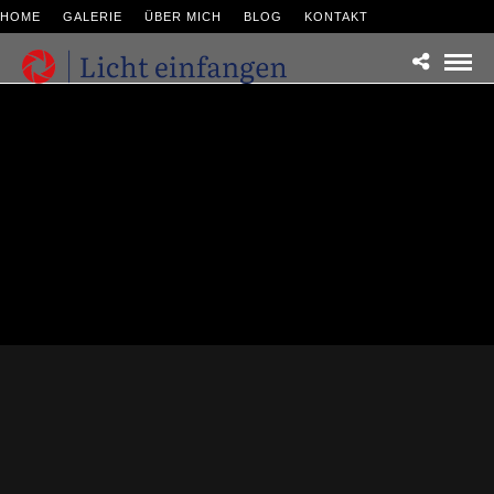
HOME
GALERIE
ÜBER MICH
BLOG
KONTAKT