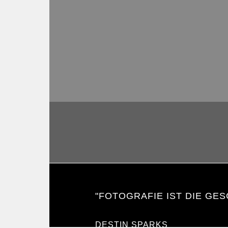
"FOTOGRAFIE IST DIE GES
DESTIN SPARKS