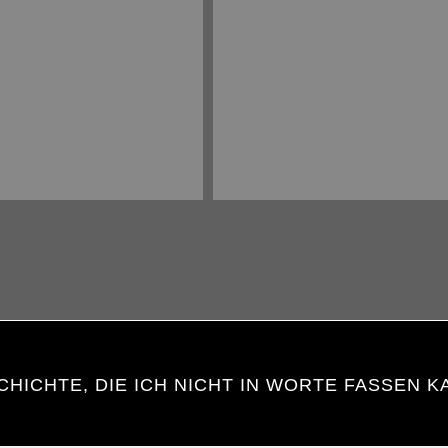
CHICHTE, DIE ICH NICHT IN WORTE FASSEN K