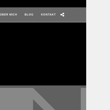
ÜBER MICH
BLOG
KONTAKT