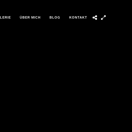
LERIE
ÜBER MICH
BLOG
KONTAKT