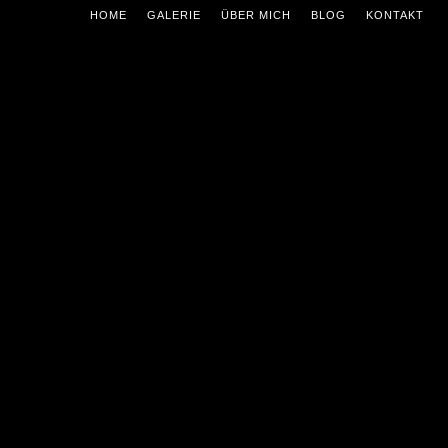
HOME
GALERIE
ÜBER MICH
BLOG
KONTAKT