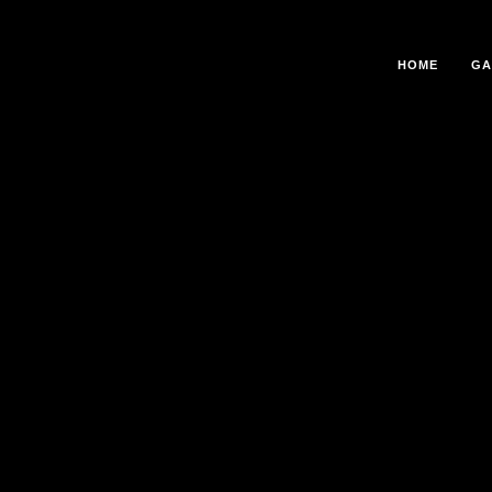
HOME
GA