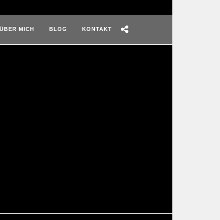
ÜBER MICH
BLOG
KONTAKT