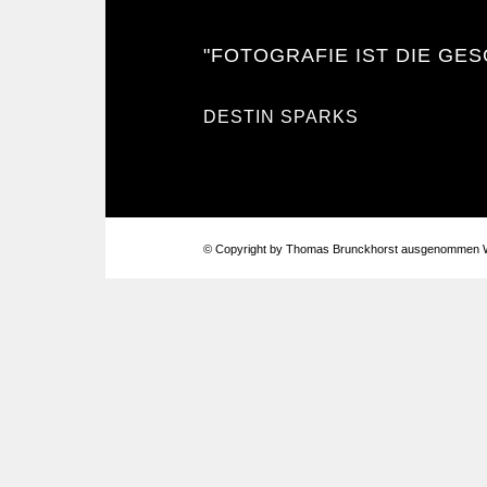
"FOTOGRAFIE IST DIE GES
DESTIN SPARKS
© Copyright by Thomas Brunckhorst ausgenommen W