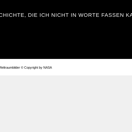
CHICHTE, DIE ICH NICHT IN WORTE FASSEN K
eltraumbilder © Copyright by NASA