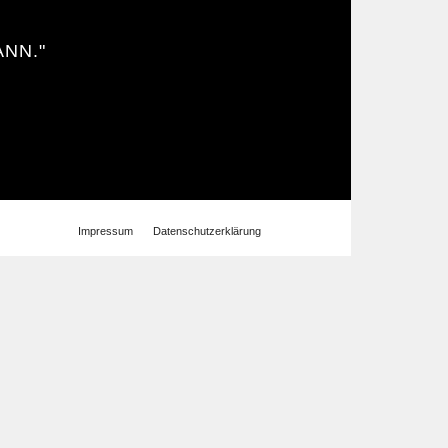
ANN."
Impressum
Datenschutzerklärung