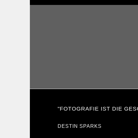
"FOTOGRAFIE IST DIE GES
DESTIN SPARKS