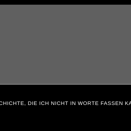
CHICHTE, DIE ICH NICHT IN WORTE FASSEN K