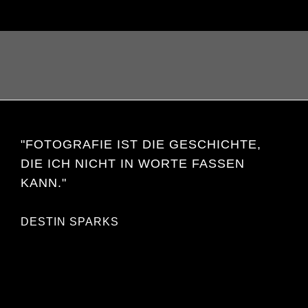
"FOTOGRAFIE IST DIE GESCHICHTE,
DIE ICH NICHT IN WORTE FASSEN
KANN."
DESTIN SPARKS