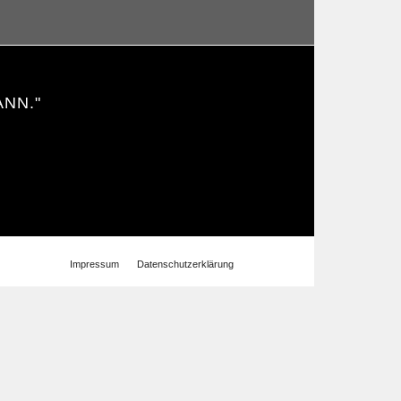
ANN."
Impressum
Datenschutzerklärung