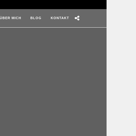
ÜBER MICH
BLOG
KONTAKT