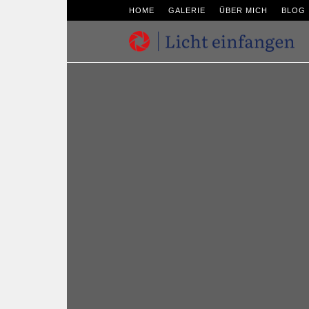
HOME
GALERIE
ÜBER MICH
BLOG