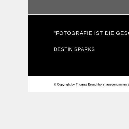
"FOTOGRAFIE IST DIE GES
DESTIN SPARKS
© Copyright by Thomas Brunckhorst ausgenommen W